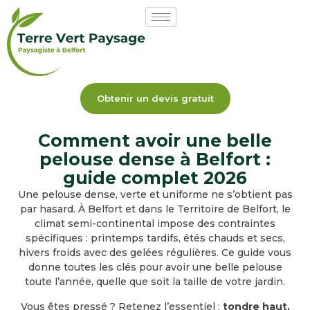
Obtenir un devis gratuit
Comment avoir une belle
pelouse dense à Belfort :
guide complet 2026
Une pelouse dense, verte et uniforme ne s’obtient pas
par hasard. À Belfort et dans le Territoire de Belfort, le
climat semi-continental impose des contraintes
spécifiques : printemps tardifs, étés chauds et secs,
hivers froids avec des gelées régulières. Ce guide vous
donne toutes les clés pour avoir une belle pelouse
toute l’année, quelle que soit la taille de votre jardin.
Vous êtes pressé ? Retenez l’essentiel :
tondre haut,