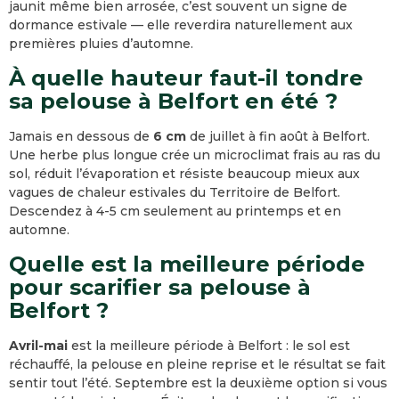
jaunit même bien arrosée, c’est souvent un signe de
dormance estivale — elle reverdira naturellement aux
premières pluies d’automne.
À quelle hauteur faut-il tondre
sa pelouse à Belfort en été ?
Jamais en dessous de
6 cm
de juillet à fin août à Belfort.
Une herbe plus longue crée un microclimat frais au ras du
sol, réduit l’évaporation et résiste beaucoup mieux aux
vagues de chaleur estivales du Territoire de Belfort.
Descendez à 4-5 cm seulement au printemps et en
automne.
Quelle est la meilleure période
pour scarifier sa pelouse à
Belfort ?
Avril-mai
est la meilleure période à Belfort : le sol est
réchauffé, la pelouse en pleine reprise et le résultat se fait
sentir tout l’été. Septembre est la deuxième option si vous