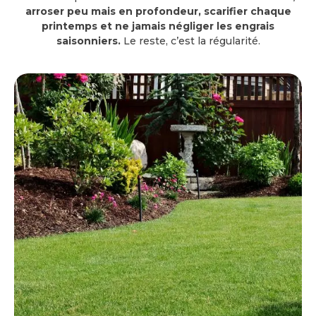
arroser peu mais en profondeur, scarifier chaque
printemps et ne jamais négliger les engrais
saisonniers.
Le reste, c’est la régularité.