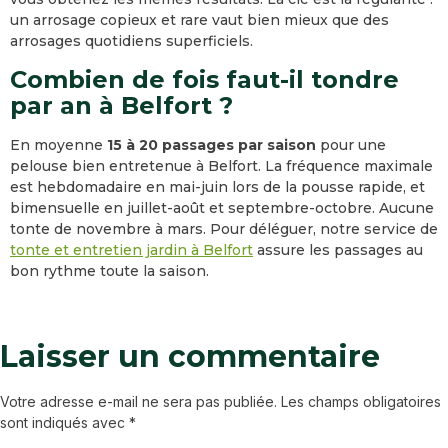
un arrosage copieux et rare vaut bien mieux que des
arrosages quotidiens superficiels.
Combien de fois faut-il tondre
par an à Belfort ?
En moyenne
15 à 20 passages par saison
pour une
pelouse bien entretenue à Belfort. La fréquence maximale
est hebdomadaire en mai-juin lors de la pousse rapide, et
bimensuelle en juillet-août et septembre-octobre. Aucune
tonte de novembre à mars. Pour déléguer, notre service de
tonte et entretien jardin à Belfort
assure les passages au
bon rythme toute la saison.
Laisser un commentaire
Votre adresse e-mail ne sera pas publiée.
Les champs obligatoires
sont indiqués avec
*