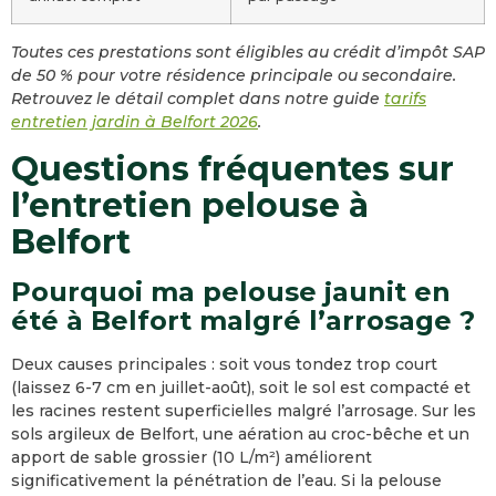
Toutes ces prestations sont éligibles au crédit d’impôt SAP
de 50 % pour votre résidence principale ou secondaire.
Retrouvez le détail complet dans notre guide
tarifs
entretien jardin à Belfort 2026
.
Questions fréquentes sur
l’entretien pelouse à
Belfort
Pourquoi ma pelouse jaunit en
été à Belfort malgré l’arrosage ?
Deux causes principales : soit vous tondez trop court
(laissez 6-7 cm en juillet-août), soit le sol est compacté et
les racines restent superficielles malgré l’arrosage. Sur les
sols argileux de Belfort, une aération au croc-bêche et un
apport de sable grossier (10 L/m²) améliorent
significativement la pénétration de l’eau. Si la pelouse