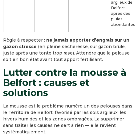
argileux de
Belfort
après des
pluies
abondantes
Règle à respecter :
ne jamais apporter d’engrais sur un
gazon stressé
(en pleine sécheresse, sur gazon brûlé,
juste après une tonte trop rase). Attendre que la pelouse
soit en bon état avant tout apport fertilisant.
Lutter contre la mousse à
Belfort : causes et
solutions
La mousse est le problème numéro un des pelouses dans
le Territoire de Belfort, favorisé par les sols argileux, les
hivers humides et les zones ombragées. La supprimer
sans traiter les causes ne sert à rien — elle revient
systématiquement.