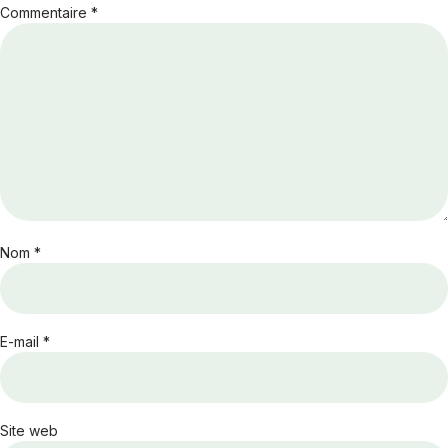
Commentaire
*
Nom
*
E-mail
*
Site web